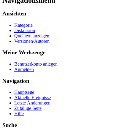
Navigationsmenü
Ansichten
Kategorie
Diskussion
Quelltext anzeigen
Versionen/Autoren
Meine Werkzeuge
Benutzerkonto anlegen
Anmelden
Navigation
Hauptseite
Aktuelle Ereignisse
Letzte Änderungen
Zufällige Seite
Hilfe
Suche