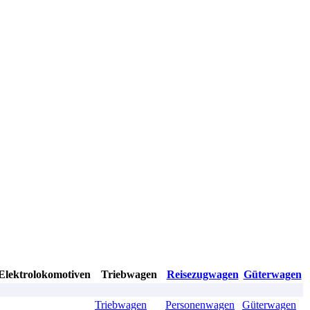
Elektrolokomotiven
Triebwagen
Reisezugwagen
Güterwagen
Triebwagen
Personenwagen
Güterwagen