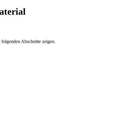
terial
 folgenden Abschnitte zeigen.