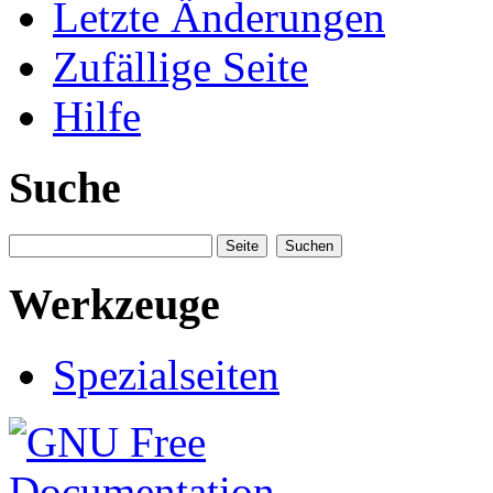
Letzte Änderungen
Zufällige Seite
Hilfe
Suche
Werkzeuge
Spezialseiten