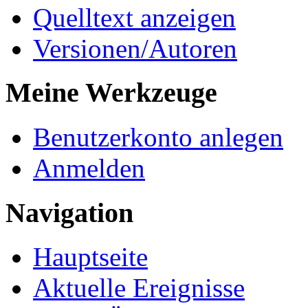
Quelltext anzeigen
Versionen/Autoren
Meine Werkzeuge
Benutzerkonto anlegen
Anmelden
Navigation
Hauptseite
Aktuelle Ereignisse