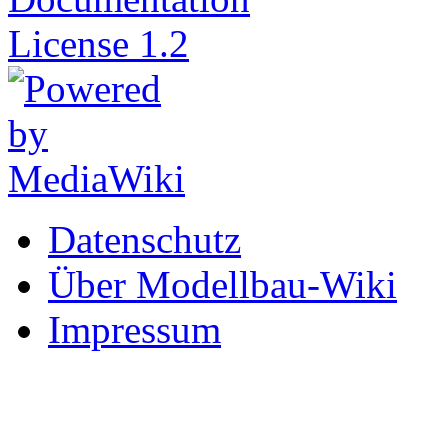
Datenschutz
Über Modellbau-Wiki
Impressum