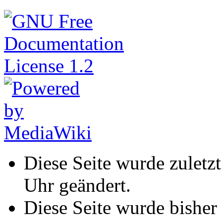
Diese Seite wurde zulet
Uhr geändert.
Diese Seite wurde bisher