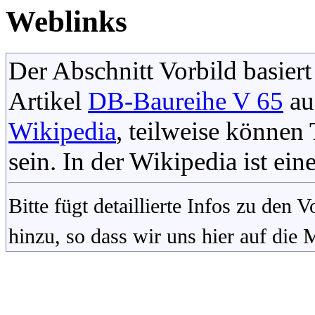
Weblinks
Der Abschnitt Vorbild basiert
Artikel
DB-Baureihe V 65
au
Wikipedia
, teilweise könne
sein. In der Wikipedia ist ein
Bitte fügt detaillierte Infos zu den
hinzu, so dass wir uns hier auf die