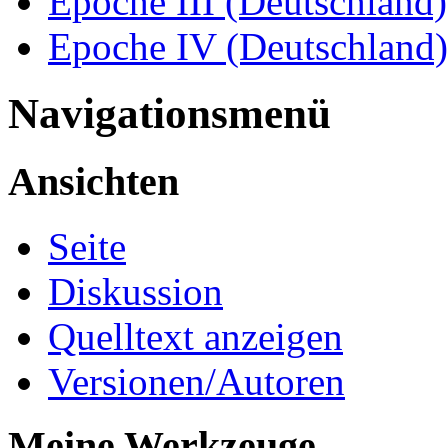
Epoche III (Deutschland)
Epoche IV (Deutschland)
Navigationsmenü
Ansichten
Seite
Diskussion
Quelltext anzeigen
Versionen/Autoren
Meine Werkzeuge