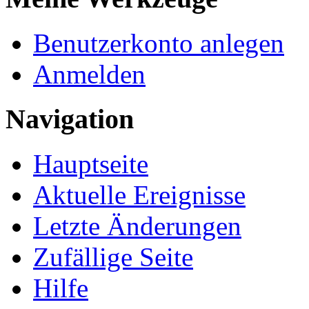
Benutzerkonto anlegen
Anmelden
Navigation
Hauptseite
Aktuelle Ereignisse
Letzte Änderungen
Zufällige Seite
Hilfe