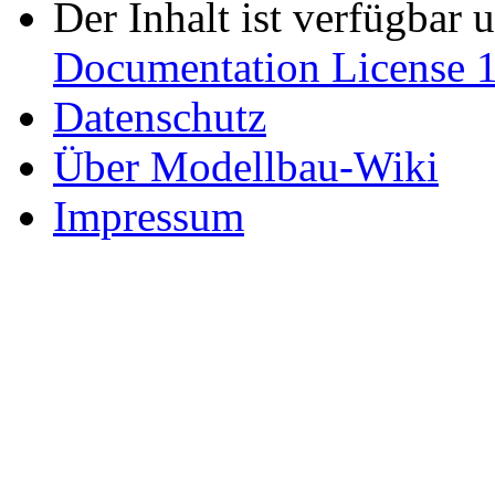
Der Inhalt ist verfügbar 
Documentation License 1
Datenschutz
Über Modellbau-Wiki
Impressum