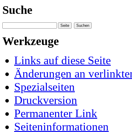
Suche
Werkzeuge
Links auf diese Seite
Änderungen an verlinkte
Spezialseiten
Druckversion
Permanenter Link
Seiteninformationen