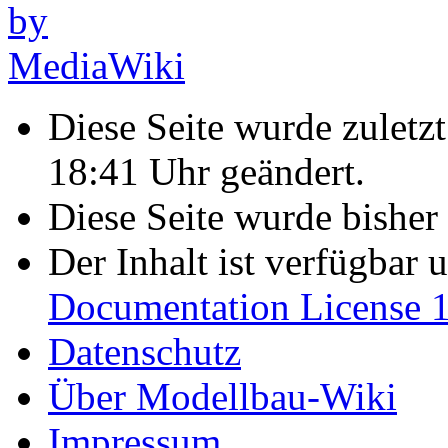
Diese Seite wurde zulet
18:41 Uhr geändert.
Diese Seite wurde bisher
Der Inhalt ist verfügbar 
Documentation License 1
Datenschutz
Über Modellbau-Wiki
Impressum