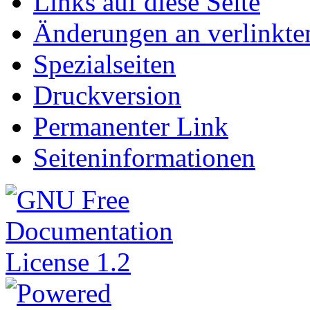
Links auf diese Seite
Änderungen an verlinkte
Spezialseiten
Druckversion
Permanenter Link
Seiteninformationen