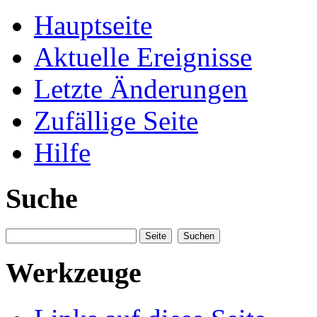
Hauptseite
Aktuelle Ereignisse
Letzte Änderungen
Zufällige Seite
Hilfe
Suche
Werkzeuge