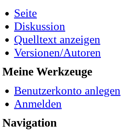
Seite
Diskussion
Quelltext anzeigen
Versionen/Autoren
Meine Werkzeuge
Benutzerkonto anlegen
Anmelden
Navigation