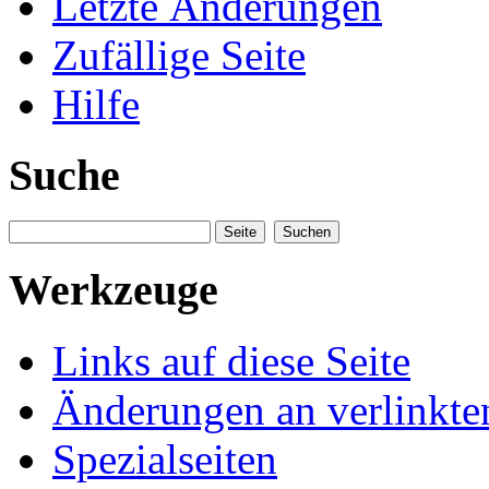
Letzte Änderungen
Zufällige Seite
Hilfe
Suche
Werkzeuge
Links auf diese Seite
Änderungen an verlinkte
Spezialseiten