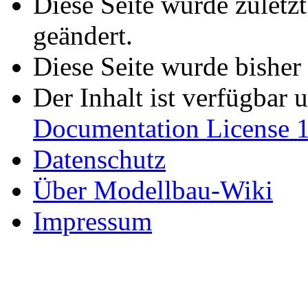
Diese Seite wurde zuletz
geändert.
Diese Seite wurde bisher
Der Inhalt ist verfügbar 
Documentation License 1
Datenschutz
Über Modellbau-Wiki
Impressum