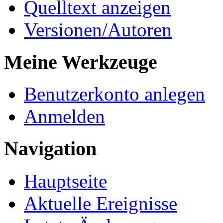
Quelltext anzeigen
Versionen/Autoren
Meine Werkzeuge
Benutzerkonto anlegen
Anmelden
Navigation
Hauptseite
Aktuelle Ereignisse