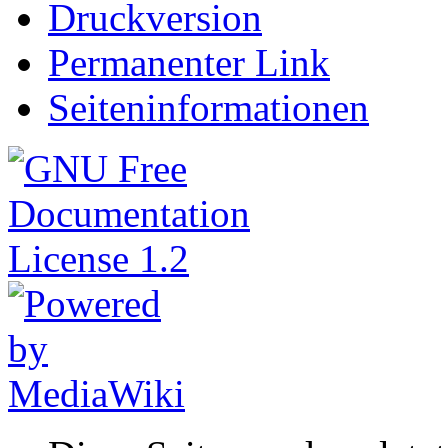
Druckversion
Permanenter Link
Seiteninformationen