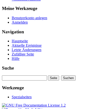
Meine Werkzeuge
Benutzerkonto anlegen
Anmelden
Navigation
Hauptseite
Aktuelle Ereignisse
Letzte Änderungen
Zufällige Seite
Hilfe
Suche
Werkzeuge
Spezialseiten