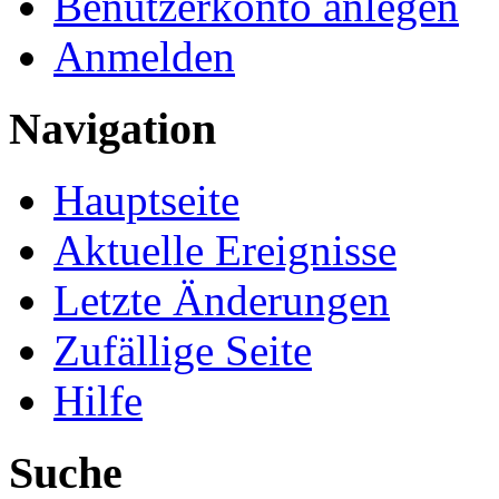
Benutzerkonto anlegen
Anmelden
Navigation
Hauptseite
Aktuelle Ereignisse
Letzte Änderungen
Zufällige Seite
Hilfe
Suche