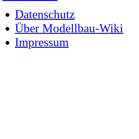
Datenschutz
Über Modellbau-Wiki
Impressum