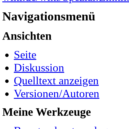
Navigationsmenü
Ansichten
Seite
Diskussion
Quelltext anzeigen
Versionen/Autoren
Meine Werkzeuge