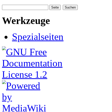
Werkzeuge
Spezialseiten