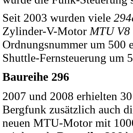
Seit 2003 wurden viele
294
Zylinder-V-Motor
MTU V8 
Ordnungsnummer um 500 er
Shuttle-Fernsteuerung um 5
Baureihe 296
2007 und 2008 erhielten 3
Bergfunk zusätzlich auch 
neuen MTU-Motor mit 100