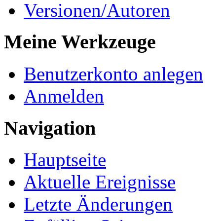
Versionen/Autoren
Meine Werkzeuge
Benutzerkonto anlegen
Anmelden
Navigation
Hauptseite
Aktuelle Ereignisse
Letzte Änderungen