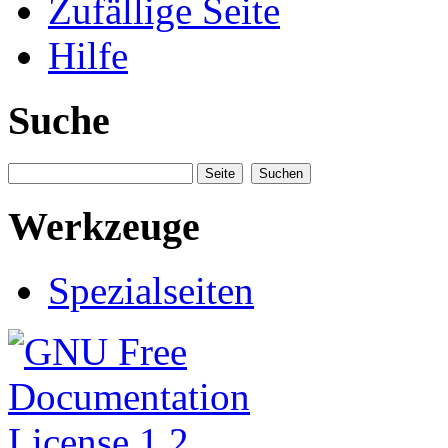
Zufällige Seite
Hilfe
Suche
Werkzeuge
Spezialseiten