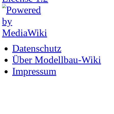
Datenschutz
Über Modellbau-Wiki
Impressum