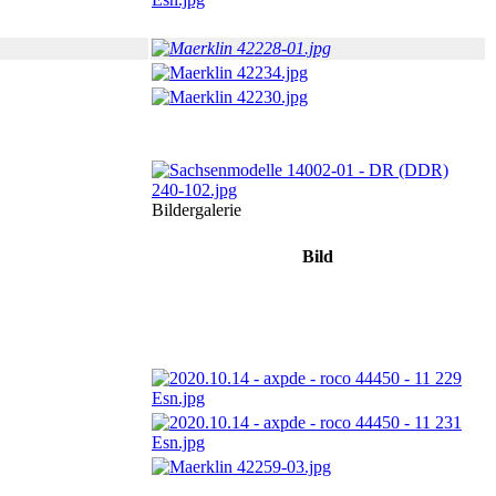
Bildergalerie
Bild