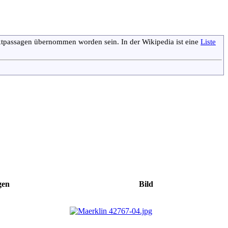
xtpassagen übernommen worden sein. In der Wikipedia ist eine
Liste
gen
Bild