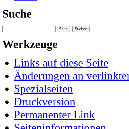
Suche
Werkzeuge
Links auf diese Seite
Änderungen an verlinkte
Spezialseiten
Druckversion
Permanenter Link
Seiteninformationen