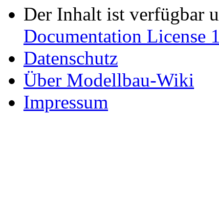
Der Inhalt ist verfügbar 
Documentation License 1
Datenschutz
Über Modellbau-Wiki
Impressum