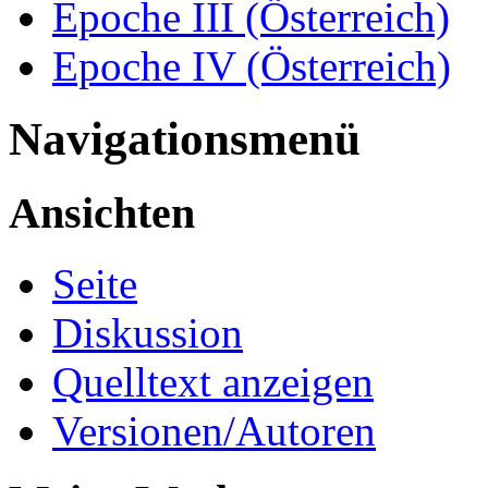
Epoche III (Österreich)
Epoche IV (Österreich)
Navigationsmenü
Ansichten
Seite
Diskussion
Quelltext anzeigen
Versionen/Autoren