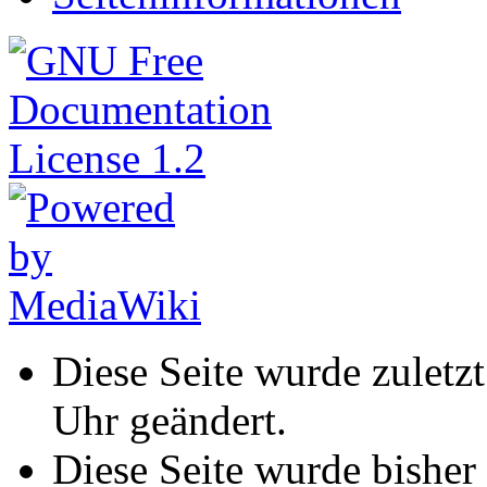
Diese Seite wurde zulet
Uhr geändert.
Diese Seite wurde bisher