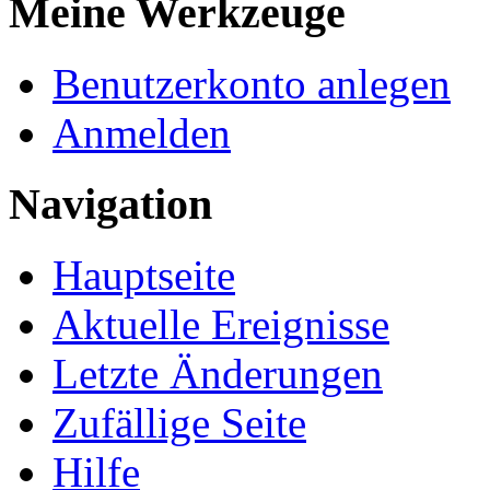
Meine Werkzeuge
Benutzerkonto anlegen
Anmelden
Navigation
Hauptseite
Aktuelle Ereignisse
Letzte Änderungen
Zufällige Seite
Hilfe