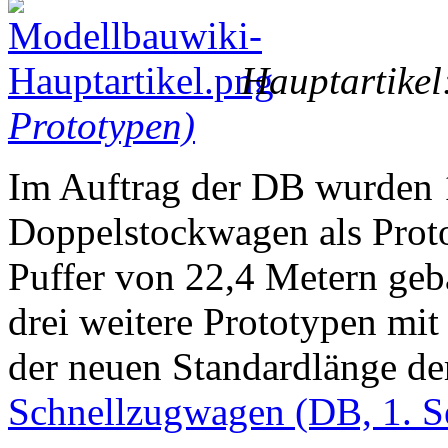
Hauptartikel
Prototypen)
Im Auftrag der DB wurden 
Doppelstockwagen als Proto
Puffer von 22,4 Metern geb
drei weitere Prototypen mit
der neuen Standardlänge de
Schnellzugwagen (DB, 1. Se