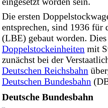
eingesetzt worden sein.
Die ersten Doppelstockwage
entsprechen, sind 1936 für 
(LBE) gebaut worden. Die
Doppelstockeinheiten
mit S
zunächst bei der Verstaatli
Deutschen Reichsbahn
über
Deutschen Bundesbahn
(DB)
Deutsche Bundesbahn