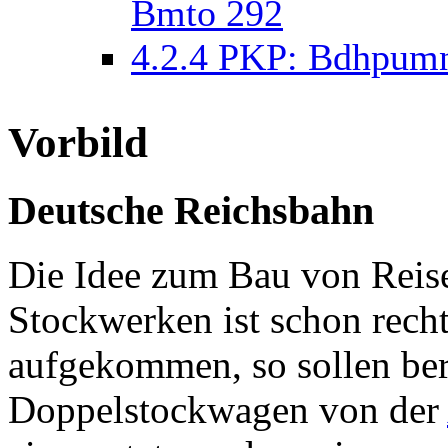
Bmto 292
4.2.4
PKP: Bdhpum
Vorbild
Deutsche Reichsbahn
Die Idee zum Bau von Reis
Stockwerken ist schon recht
aufgekommen, so sollen ber
Doppelstockwagen von der