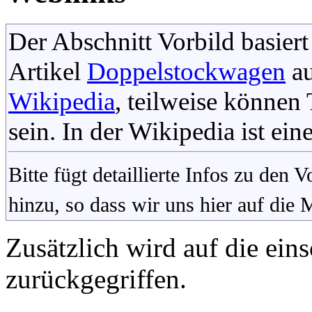
Der Abschnitt Vorbild basiert
Artikel
Doppelstockwagen
au
Wikipedia
, teilweise könne
sein. In der Wikipedia ist ein
Bitte fügt detaillierte Infos zu den
hinzu, so dass wir uns hier auf die
Zusätzlich wird auf die eins
zurückgegriffen.