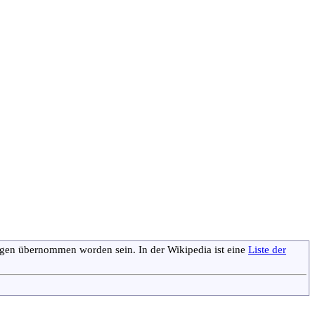
agen übernommen worden sein. In der Wikipedia ist eine
Liste der