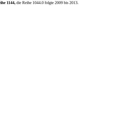
ihe 1144,
die Reihe 1044.0 folgte 2009 bis 2013.