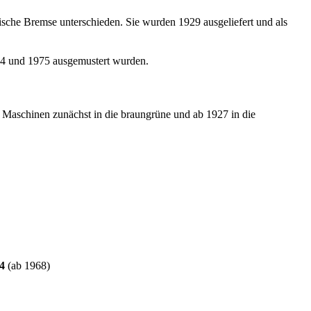
ische Bremse unterschieden. Sie wurden 1929 ausgeliefert und als
4 und 1975 ausgemustert wurden.
 Maschinen zunächst in die braungrüne und ab 1927 in die
94
(ab 1968)