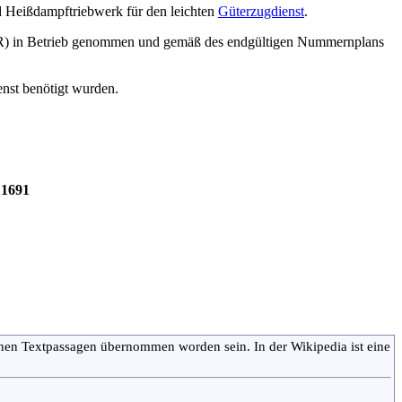
 Heißdampftriebwerk für den leichten
Güterzugdienst
.
) in Betrieb genommen und gemäß des endgültigen Nummernplans
nst benötigt wurden.
 1691
nnen Textpassagen übernommen worden sein. In der Wikipedia ist eine