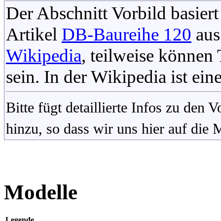
Der Abschnitt Vorbild basiert
Artikel
DB-Baureihe 120
aus
Wikipedia
, teilweise könne
sein. In der Wikipedia ist ein
Bitte fügt detaillierte Infos zu den
hinzu, so dass wir uns hier auf die
Modelle
Legende