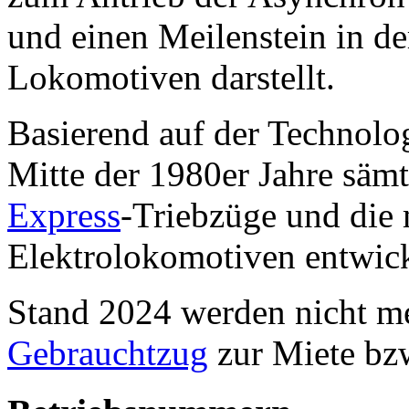
und einen Meilenstein in de
Lokomotiven darstellt.
Basierend auf der Technolo
Mitte der 1980er Jahre sämt
Express
-Triebzüge und die
Elektrolokomotiven entwick
Stand 2024 werden nicht m
Gebrauchtzug
zur Miete bz