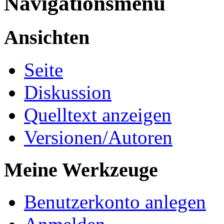
Navigationsmenü
Ansichten
Seite
Diskussion
Quelltext anzeigen
Versionen/Autoren
Meine Werkzeuge
Benutzerkonto anlegen