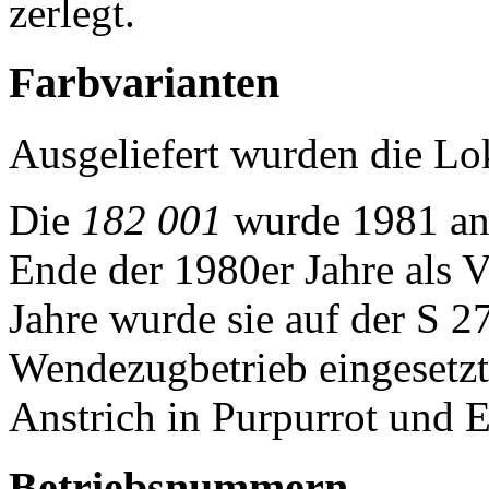
zerlegt.
Farbvarianten
Ausgeliefert wurden die L
Die
182 001
wurde 1981 an 
Ende der 1980er Jahre als V
Jahre wurde sie auf der S 
Wendezugbetrieb eingesetzt,
Anstrich in Purpurrot und E
Betriebsnummern