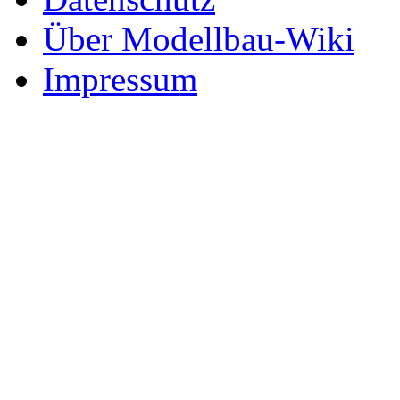
Über Modellbau-Wiki
Impressum