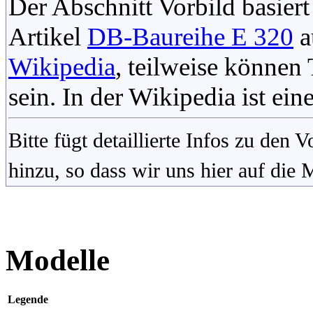
Der Abschnitt Vorbild basiert
Artikel
DB-Baureihe E 320
a
Wikipedia
, teilweise könne
sein. In der Wikipedia ist ein
Bitte fügt detaillierte Infos zu den
hinzu, so dass wir uns hier auf die
Modelle
Legende