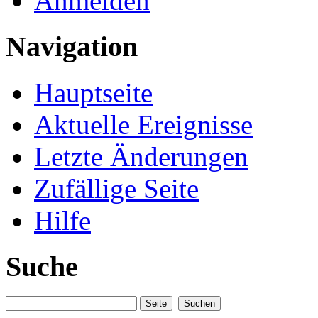
Anmelden
Navigation
Hauptseite
Aktuelle Ereignisse
Letzte Änderungen
Zufällige Seite
Hilfe
Suche