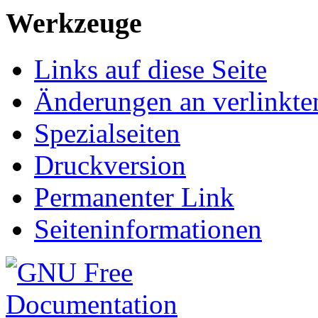
Werkzeuge
Links auf diese Seite
Änderungen an verlinkte
Spezialseiten
Druckversion
Permanenter Link
Seiteninformationen