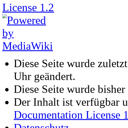
Diese Seite wurde zuletz
Uhr geändert.
Diese Seite wurde bisher
Der Inhalt ist verfügbar 
Documentation License 1
Datenschutz