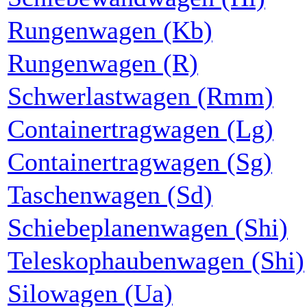
Rungenwagen (Kb)
Rungenwagen (R)
Schwerlastwagen (Rmm)
Containertragwagen (Lg)
Containertragwagen (Sg)
Taschenwagen (Sd)
Schiebeplanenwagen (Shi)
Teleskophaubenwagen (Shi)
Silowagen (Ua)