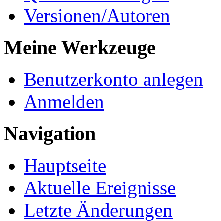
Versionen/Autoren
Meine Werkzeuge
Benutzerkonto anlegen
Anmelden
Navigation
Hauptseite
Aktuelle Ereignisse
Letzte Änderungen