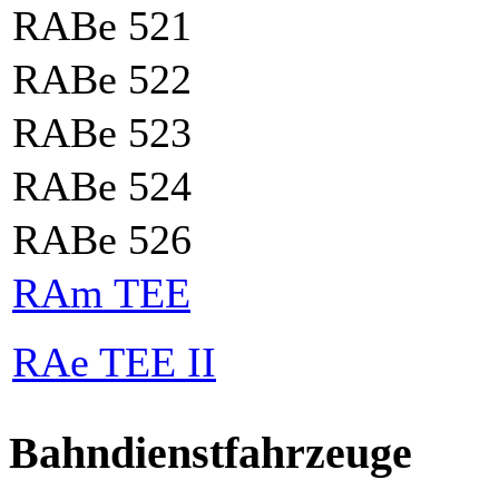
RABe 521
RABe 522
RABe 523
RABe 524
RABe 526
RAm TEE
RAe TEE II
Bahndienstfahrzeuge