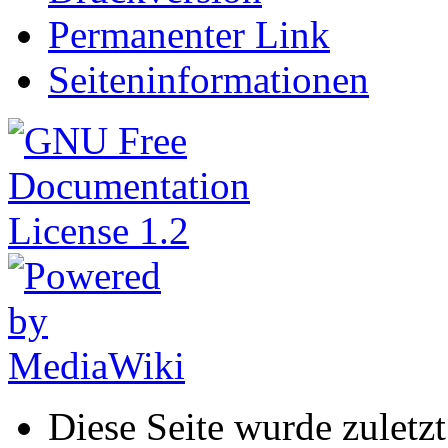
Permanenter Link
Seiteninformationen
Diese Seite wurde zuletz