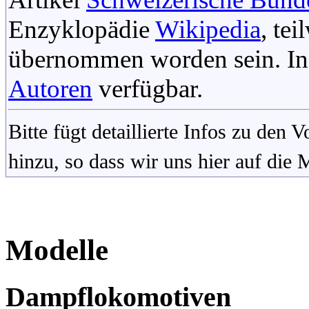
Enzyklopädie
Wikipedia
, te
übernommen worden sein. In 
Autoren
verfügbar.
Bitte fügt detaillierte Infos zu den
hinzu, so dass wir uns hier auf die
Modelle
Dampflokomotiven