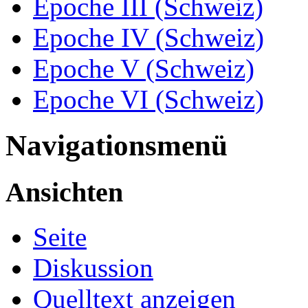
Epoche III (Schweiz)
Epoche IV (Schweiz)
Epoche V (Schweiz)
Epoche VI (Schweiz)
Navigationsmenü
Ansichten
Seite
Diskussion
Quelltext anzeigen