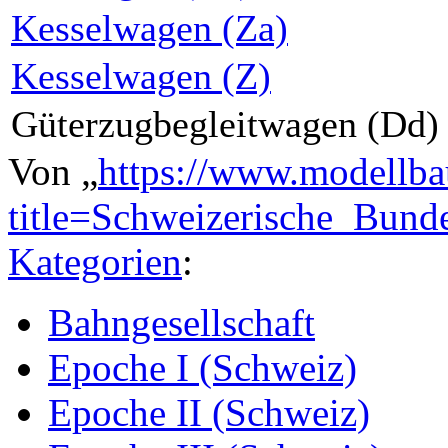
Kesselwagen (Za)
Kesselwagen (Z)
Güterzugbegleitwagen (Dd)
Von „
https://www.modellba
title=Schweizerische_Bun
Kategorien
:
Bahngesellschaft
Epoche I (Schweiz)
Epoche II (Schweiz)