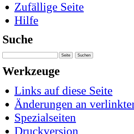
Zufällige Seite
Hilfe
Suche
Werkzeuge
Links auf diese Seite
Änderungen an verlinkte
Spezialseiten
Druckversion