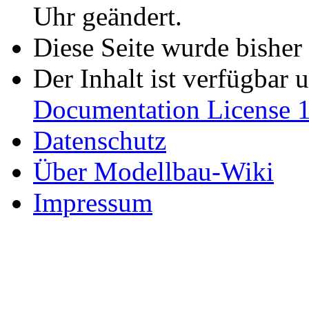
Uhr geändert.
Diese Seite wurde bisher
Der Inhalt ist verfügbar 
Documentation License 1
Datenschutz
Über Modellbau-Wiki
Impressum